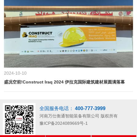
2024-10-10
盛况空前!Construct Iraq 2024 伊拉克国际建筑建材展圆满落幕
全国服务电话：
400-777-3999
河南万仕衡通智能装备有限公司
版权所有
豫ICP备2024089669号-1