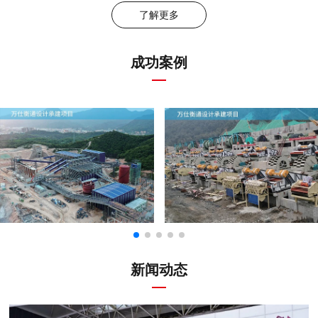
了解更多
成功案例
新闻动态