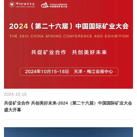
2024-10-16
共促矿业合作 共创美好未来-2024（第二十六届）中国国际矿业大会
盛大开幕