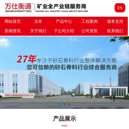
EN
网站首页
业务
产品中心
工程案例
服务支持
新闻资讯
关于我们
子公司介绍
公司资质
联系我们
产品展示