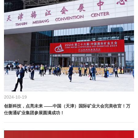
2024-10-19
创新科技，点亮未来 ——中国（天津）国际矿业大会完美收官！万
仕衡通矿业集团参展圆满成功！