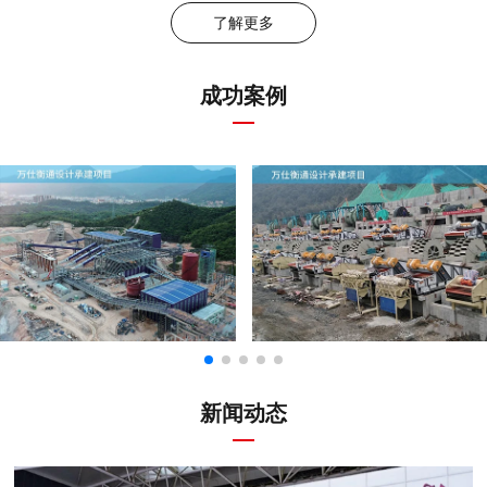
了解更多
成功案例
新闻动态