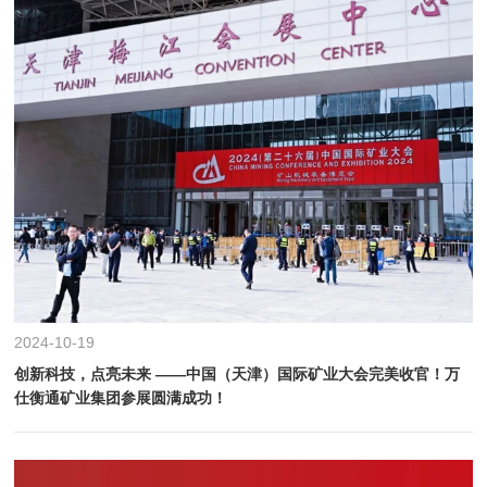
2024-10-19
创新科技，点亮未来 ——中国（天津）国际矿业大会完美收官！万
仕衡通矿业集团参展圆满成功！