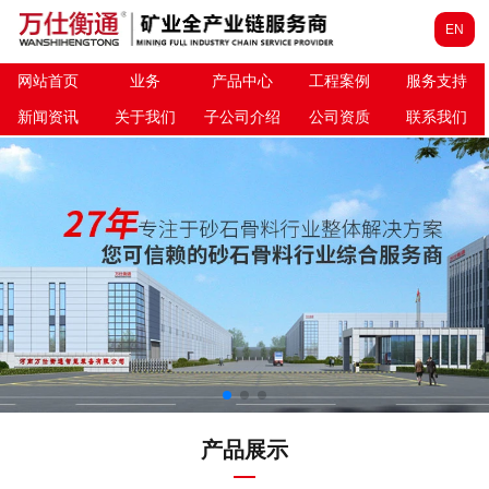
EN
网站首页
业务
产品中心
工程案例
服务支持
新闻资讯
关于我们
子公司介绍
公司资质
联系我们
产品展示