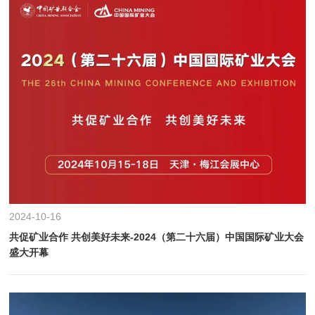
2024-10-16
共促矿业合作 共创美好未来-2024（第二十六届）中国国际矿业大会
盛大开幕