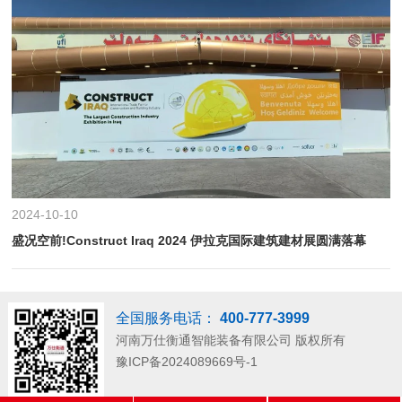
2024-10-10
盛况空前!Construct Iraq 2024 伊拉克国际建筑建材展圆满落幕
全国服务电话：
400-777-3999
河南万仕衡通智能装备有限公司
版权所有
豫ICP备2024089669号-1