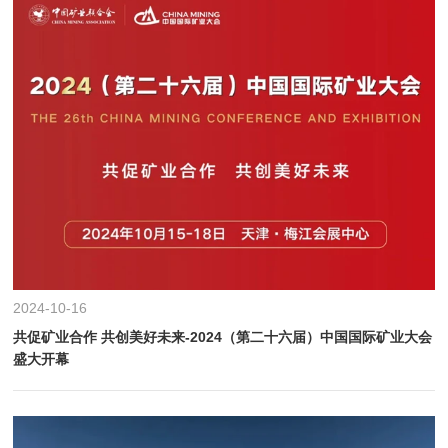
2024-10-16
共促矿业合作 共创美好未来-2024（第二十六届）中国国际矿业大会
盛大开幕