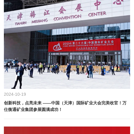
2024-10-19
创新科技，点亮未来 ——中国（天津）国际矿业大会完美收官！万
仕衡通矿业集团参展圆满成功！