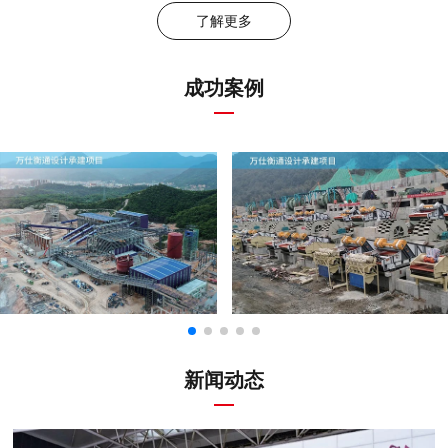
了解更多
成功案例
新闻动态