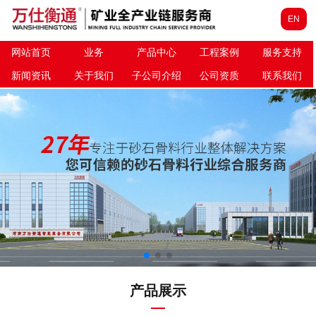
EN
网站首页
业务
产品中心
工程案例
服务支持
新闻资讯
关于我们
子公司介绍
公司资质
联系我们
产品展示