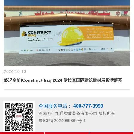
2024-10-10
盛况空前!Construct Iraq 2024 伊拉克国际建筑建材展圆满落幕
全国服务电话：
400-777-3999
河南万仕衡通智能装备有限公司
版权所有
豫ICP备2024089669号-1