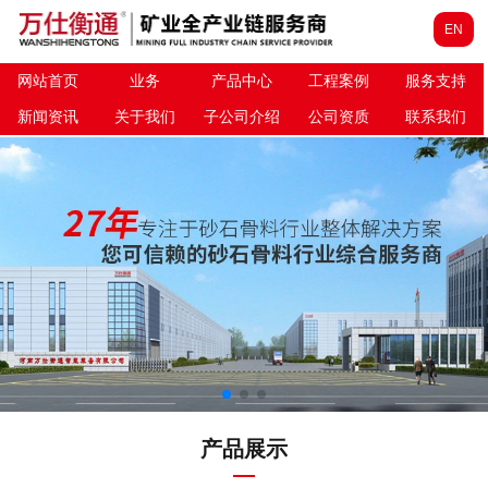
EN
网站首页
业务
产品中心
工程案例
服务支持
新闻资讯
关于我们
子公司介绍
公司资质
联系我们
产品展示