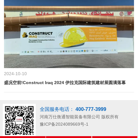
2024-10-10
盛况空前!Construct Iraq 2024 伊拉克国际建筑建材展圆满落幕
全国服务电话：
400-777-3999
河南万仕衡通智能装备有限公司
版权所有
豫ICP备2024089669号-1