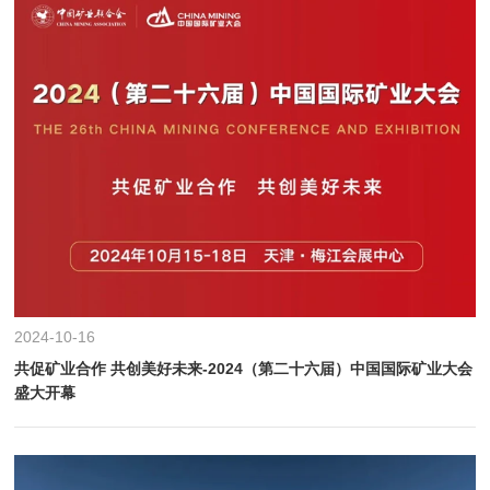
2024-10-16
共促矿业合作 共创美好未来-2024（第二十六届）中国国际矿业大会
盛大开幕