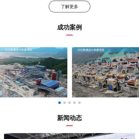
了解更多
成功案例
新闻动态