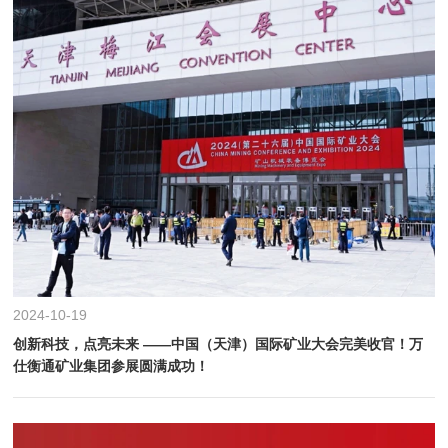
2024-10-19
创新科技，点亮未来 ——中国（天津）国际矿业大会完美收官！万
仕衡通矿业集团参展圆满成功！