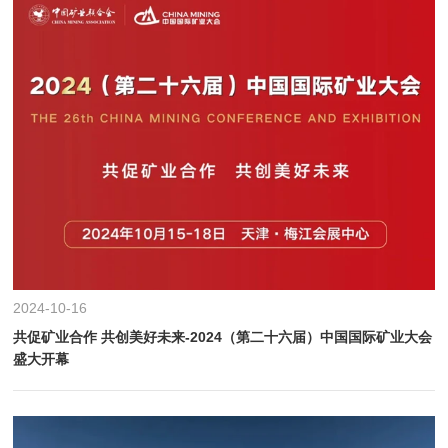
2024-10-16
共促矿业合作 共创美好未来-2024（第二十六届）中国国际矿业大会
盛大开幕