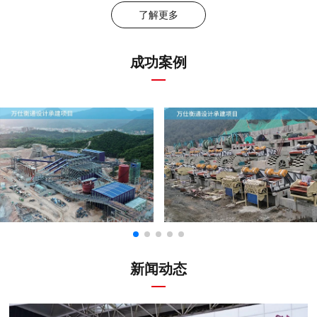
了解更多
成功案例
新闻动态