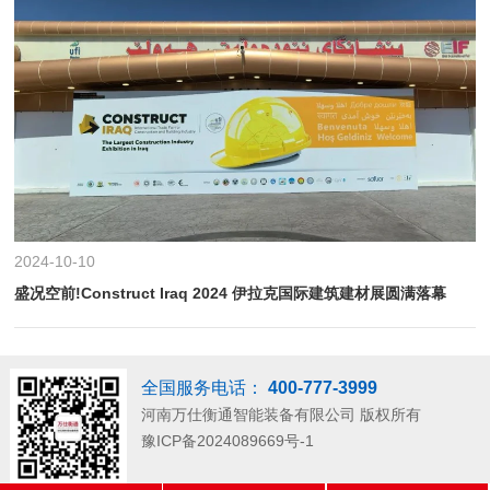
2024-10-10
盛况空前!Construct Iraq 2024 伊拉克国际建筑建材展圆满落幕
全国服务电话：
400-777-3999
河南万仕衡通智能装备有限公司
版权所有
豫ICP备2024089669号-1