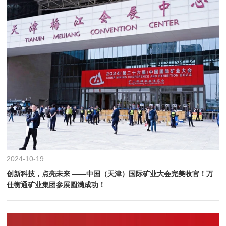
2024-10-19
创新科技，点亮未来 ——中国（天津）国际矿业大会完美收官！万
仕衡通矿业集团参展圆满成功！