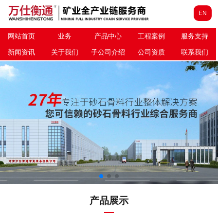
EN
网站首页
业务
产品中心
工程案例
服务支持
新闻资讯
关于我们
子公司介绍
公司资质
联系我们
产品展示